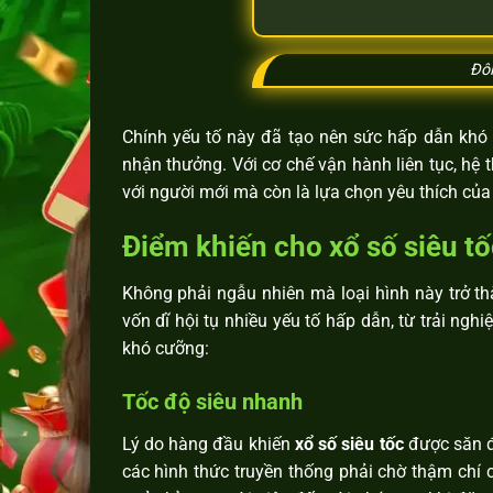
Đôi
Chính yếu tố này đã tạo nên sức hấp dẫn khó
nhận thưởng. Với cơ chế vận hành liên tục, hệ
với người mới mà còn là lựa chọn yêu thích của
Điểm khiến cho xổ số siêu tố
Không phải ngẫu nhiên mà loại hình này trở 
vốn dĩ hội tụ nhiều yếu tố hấp dẫn, từ trải ng
khó cưỡng:
Tốc độ siêu nhanh
Lý do hàng đầu khiến
xổ số siêu tốc
được săn đ
các hình thức truyền thống phải chờ thậm chí 