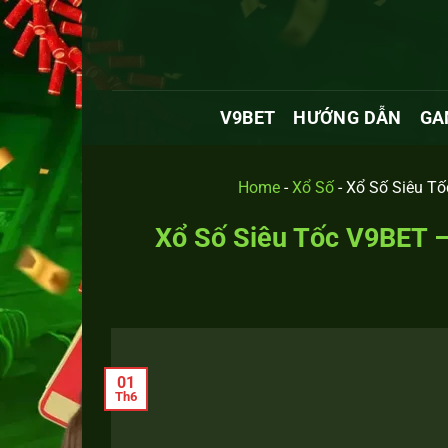
V9BET
HƯỚNG DẪN
GA
Home
-
Xổ Số
-
Xổ Số Siêu T
Xổ Số Siêu Tốc V9BET 
01
Th6