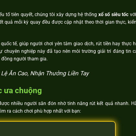
yếu tố tiên quyết, chúng tôi xây dựng hệ thống
xổ số siêu tốc
với
ết quả mỗi kỳ quay đều được cập nhật theo thời gian thực, kiể
uốc tế, giúp người chơi yên tâm giao dịch, rút tiền hay thực 
ự chuyên nghiệp này đã tạo nên môi trường giải trí đáng tin c
g đồng người tham gia.
 Lệ Ăn Cao, Nhận Thưởng Liền Tay
ợc ưa chuộng
 được nhiều người săn đón nhờ tính năng rút kết quả nhanh. H
m ra cách chơi phù hợp nhất với bạn: