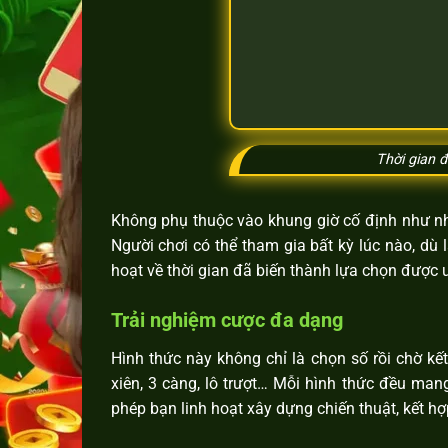
Thời gian 
Không phụ thuộc vào khung giờ cố định như nh
Người chơi có thể tham gia bất kỳ lúc nào, dù l
hoạt về thời gian đã biến thành lựa chọn được
Trải nghiệm cược đa dạng
Hình thức này không chỉ là chọn số rồi chờ kế
xiên, 3 càng, lô trượt… Mỗi hình thức đều man
phép bạn linh hoạt xây dựng chiến thuật, kết h