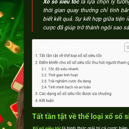
Xổ số siêu tốc
là lựa chọn lý tưởn
thời gian quay thưởng chỉ tính bằ
biết kết quả. Sự kết hợp giữa tiện 
cược đã giúp trở thành ngôi sao sá
Table of Contents
Tất tần tật về thể loại xổ số siêu tốc
Điểm khiến cho xổ số siêu tốc thu hút người tham 
Tốc độ siêu nhanh
Thời gian linh hoạt
Trải nghiệm cược đa dạng
Tính minh bạch và an toàn
Các dạng xổ số siêu tốc được ưa chuộng
Kết luận
Tất tần tật về thể loại xổ số 
Xổ số siêu tốc
là hình thức giải trí cá cược hiệ