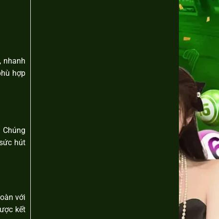
, nhanh
phù hợp
. Chúng
 sức hút
toàn với
ược kết