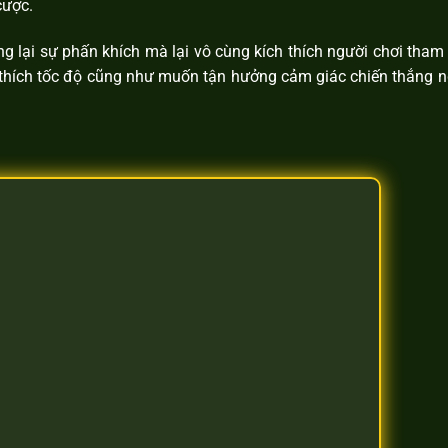
cược.
g lại sự phấn khích mà lại vô cùng kích thích người chơi tham 
u thích tốc độ cũng như muốn tận hưởng cảm giác chiến thắng n