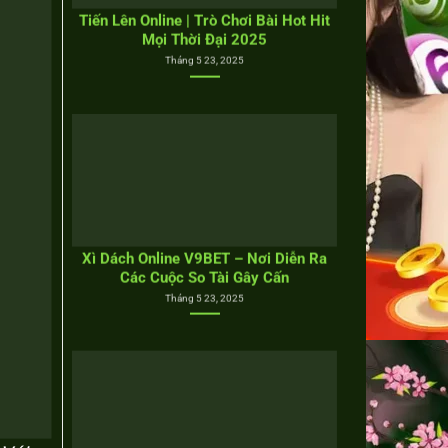
Xì Dách Online V9BET – Nơi Diễn Ra
Các Cuộc So Tài Gây Cấn
Tháng 5 23, 2025
Đá Gà Tre V9BET – Sân Chơi Đẳng
Cấp, Lệ Thưởng Hấp Dẫn
Tháng 5 22, 2025