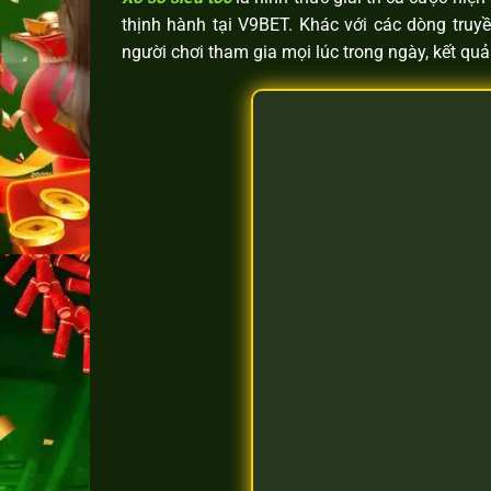
thịnh hành tại V9BET. Khác với các dòng truy
người chơi tham gia mọi lúc trong ngày, kết quả